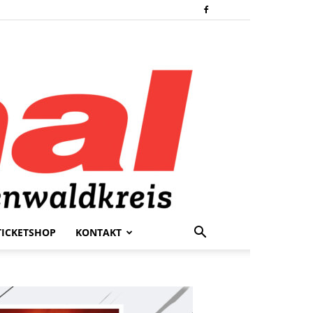
TICKETSHOP
KONTAKT