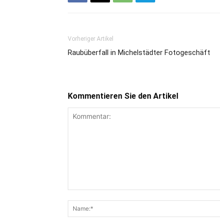
Vorheriger Artikel
Raubüberfall in Michelstädter Fotogeschäft
Kommentieren Sie den Artikel