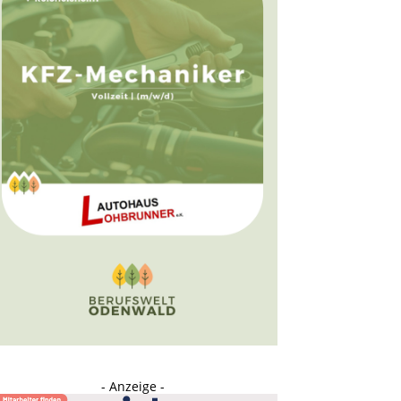
- Anzeige -