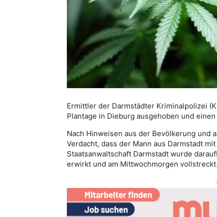
Ermittler der Darmstädter Kriminalpolizei (
Plantage in Dieburg ausgehoben und eine
Nach Hinweisen aus der Bevölkerung und a
Verdacht, dass der Mann aus Darmstadt mit
Staatsanwaltschaft Darmstadt wurde darau
erwirkt und am Mittwochmorgen vollstreckt