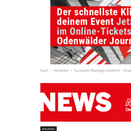
Start
Aktuelles
Cannabis-Plantage entdeckt – Dr
Aktuelles