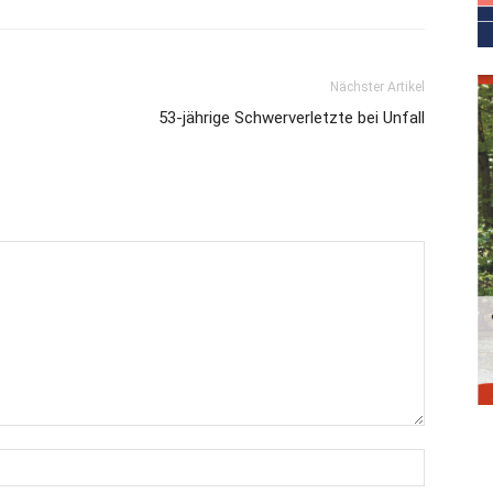
Nächster Artikel
53-jährige Schwerverletzte bei Unfall