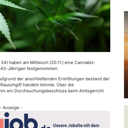
K 34) haben am Mittwoch (20.11.) eine Cannabis-
n 43-Jährigen festgenommen.
ufgrund der anschließenden Ermittlungen bestand der
 Rauschgift handeln könnte. Über die
fhin ein Durchsuchungsbeschluss beim Amtsgericht
.
- Anzeige -