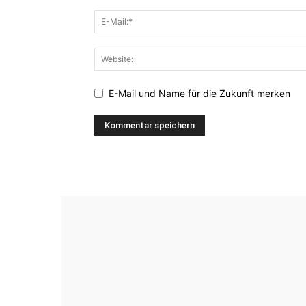
E-Mail und Name für die Zukunft merken