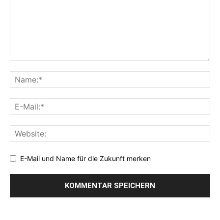
E-Mail und Name für die Zukunft merken