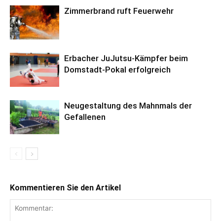
Zimmerbrand ruft Feuerwehr
Erbacher JuJutsu-Kämpfer beim
Domstadt-Pokal erfolgreich
Neugestaltung des Mahnmals der
Gefallenen
Kommentieren Sie den Artikel