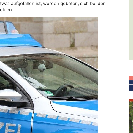
s aufgefallen ist, werden gebeten, sich bei der
elden.