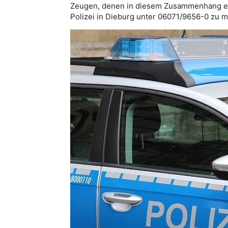
Zeugen, denen in diesem Zusammenhang etwa
Polizei in Dieburg unter 06071/9656-0 zu m