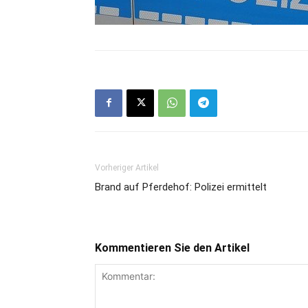
Vorheriger Artikel
Brand auf Pferdehof: Polizei ermittelt
Kommentieren Sie den Artikel