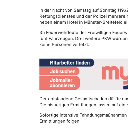
In der Nacht von Samstag auf Sonntag (19./
Rettungsdienstes und der Polizei mehrere 
neben einem Hotel in Münster-Breitefeld ei
35 Feuerwehrleute der Freiwilligen Feuer
fünf Fahrzeugen. Drei weitere PKW wurden 
keine Personen verletzt.
Der entstandene Gesamtschaden dürfte nach
Die bisherigen Ermittlungen lassen auf eine
Sofortige intensive Fahndungsmaßnahmen fü
Ermittlungen folgen.