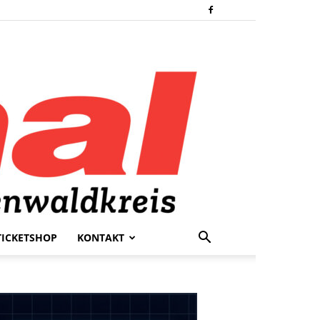
TICKETSHOP
KONTAKT