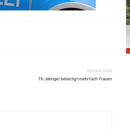
Nächster Artikel
19-Jähriger belästigt mehrfach Frauen