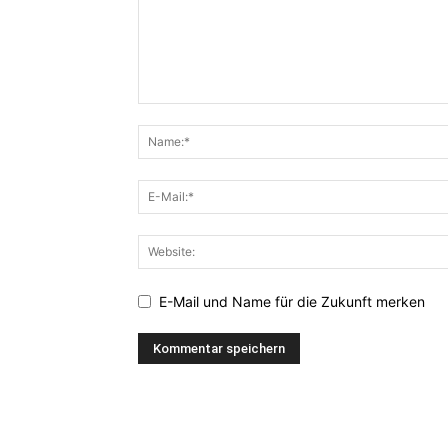
E-Mail und Name für die Zukunft merken