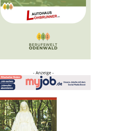
- Anzeige -