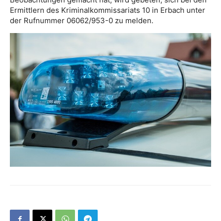
Ermittlern des Kriminalkommissariats 10 in Erbach unter
der Rufnummer 06062/953-0 zu melden.