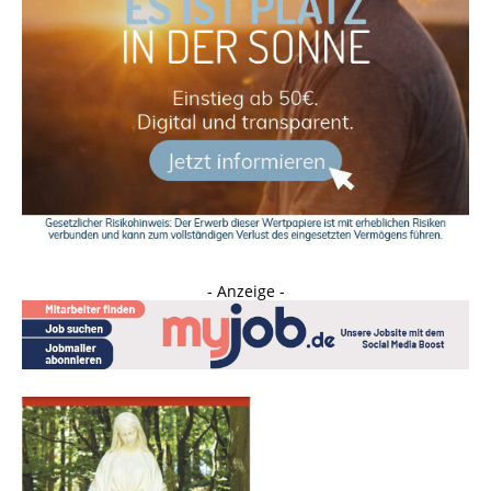
- Anzeige -