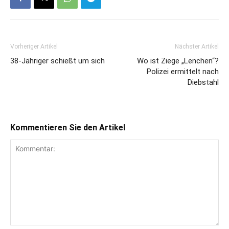
Vorheriger Artikel
Nächster Artikel
38-Jähriger schießt um sich
Wo ist Ziege „Lenchen“?
Polizei ermittelt nach
Diebstahl
Kommentieren Sie den Artikel