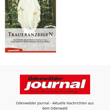
Odenwälder Journal - Aktuelle Nachrichten aus
dem Odenwald