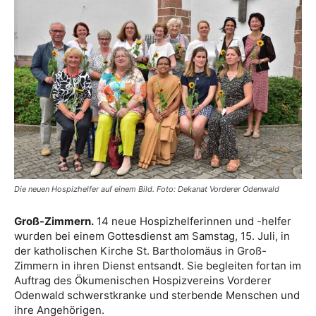
Die neuen Hospizhelfer auf einem Bild. Foto: Dekanat Vorderer Odenwald
Groß-Zimmern.
14 neue Hospizhelferinnen und -helfer
wurden bei einem Gottesdienst am Samstag, 15. Juli, in
der katholischen Kirche St. Bartholomäus in Groß-
Zimmern in ihren Dienst entsandt. Sie begleiten fortan im
Auftrag des Ökumenischen Hospizvereins Vorderer
Odenwald schwerstkranke und sterbende Menschen und
ihre Angehörigen.