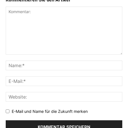
E-Mail und Name für die Zukunft merken