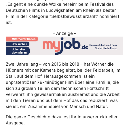
„Es geht eine dunkle Wolke herein“ beim Festival des
Deutschen Films in Ludwigshafen am Rhein als bester
Film in der Kategorie “Selbstbewusst erzählt“ nominiert
ist.
- Anzeige -
Zwei Jahre lang – von 2016 bis 2018 – hat Wörner die
Hübners mit der Kamera begleitet, bei der Feldarbeit, im
Stall, auf dem Hof. Herausgekommen ist ein
unprätentiöser 79-minütiger Film über eine Familie, die
sich zu großen Teilen dem technischen Fortschritt
verwehrt, ihn gewissermaßen ausbremst und die Arbeit
mit den Tieren und auf dem Hof das das reduziert, was
sie ist: ein Zusammenspiel von Mensch und Natur.
Die ganze Geschichte dazu lest Ihr in unserer aktuellen
Ausgabe.