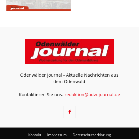
Odenwälder Journal - Aktuelle Nachrichten aus
dem Odenwald
Kontaktieren Sie uns:
redaktion@odw-journal.de
Kontakt
Impressum
Datenschutzerklärung