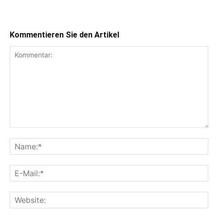
Kommentieren Sie den Artikel