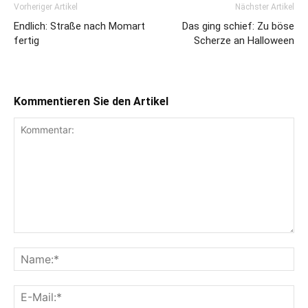
Vorheriger Artikel
Nächster Artikel
Endlich: Straße nach Momart
Das ging schief: Zu böse
fertig
Scherze an Halloween
Kommentieren Sie den Artikel