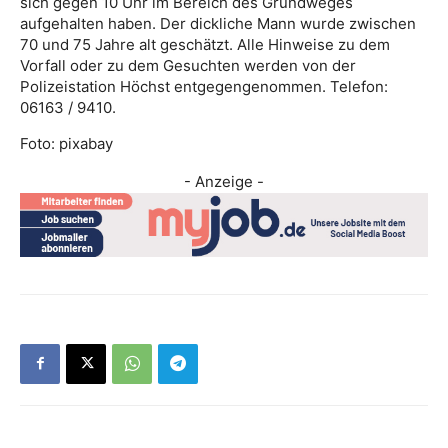
sich gegen 10 Uhr im Bereich des Grundweges
aufgehalten haben. Der dickliche Mann wurde zwischen
70 und 75 Jahre alt geschätzt. Alle Hinweise zu dem
Vorfall oder zu dem Gesuchten werden von der
Polizeistation Höchst entgegengenommen. Telefon:
06163 / 9410.
Foto: pixabay
- Anzeige -