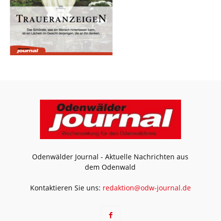
Odenwälder Journal - Aktuelle Nachrichten aus
dem Odenwald
Kontaktieren Sie uns:
redaktion@odw-journal.de