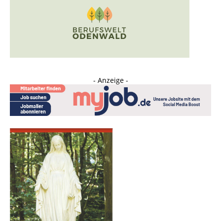
- Anzeige -