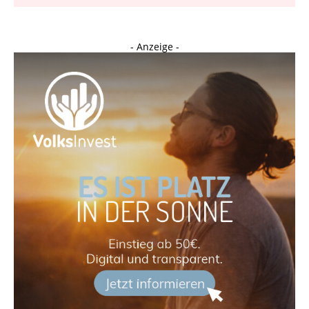
- Anzeige -