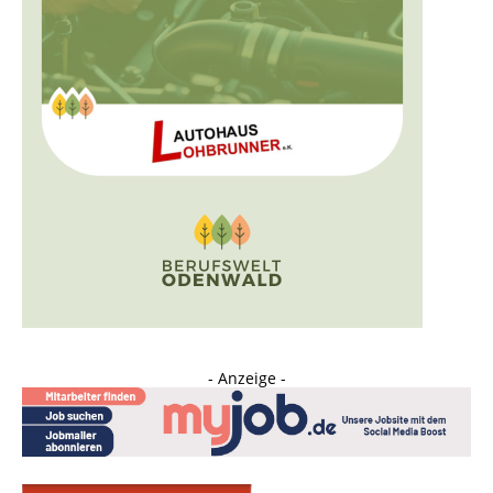
- Anzeige -