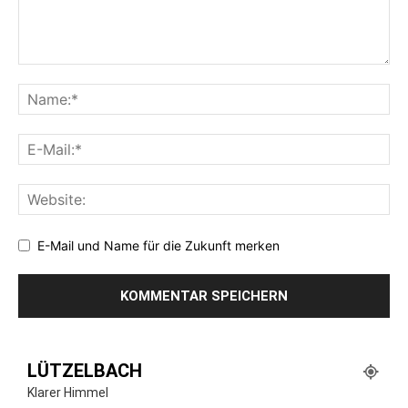
E-Mail und Name für die Zukunft merken
LÜTZELBACH
Klarer Himmel