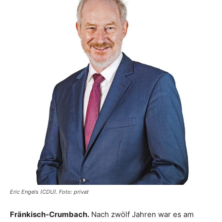
Eric Engels (CDU). Foto: privat
Fränkisch-Crumbach.
Nach zwölf Jahren war es am