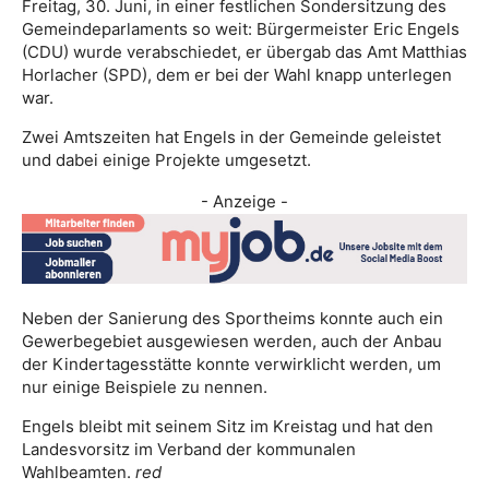
Freitag, 30. Juni, in einer festlichen Sondersitzung des
Gemeindeparlaments so weit: Bürgermeister Eric Engels
(CDU) wurde verabschiedet, er übergab das Amt Matthias
Horlacher (SPD), dem er bei der Wahl knapp unterlegen
war.
Zwei Amtszeiten hat Engels in der Gemeinde geleistet
und dabei einige Projekte umgesetzt.
- Anzeige -
Neben der Sanierung des Sportheims konnte auch ein
Gewerbegebiet ausgewiesen werden, auch der Anbau
der Kindertagesstätte konnte verwirklicht werden, um
nur einige Beispiele zu nennen.
Engels bleibt mit seinem Sitz im Kreistag und hat den
Landesvorsitz im Verband der kommunalen
Wahlbeamten.
red