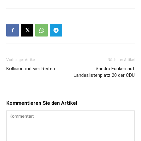
Vorheriger Artikel
Nächster Artikel
Kollision mit vier Reifen
Sandra Funken auf
Landeslistenplatz 20 der CDU
Kommentieren Sie den Artikel