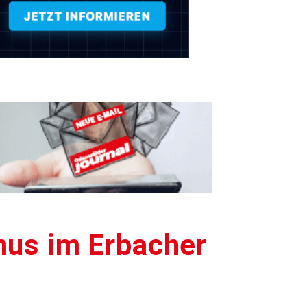
us im Erbacher