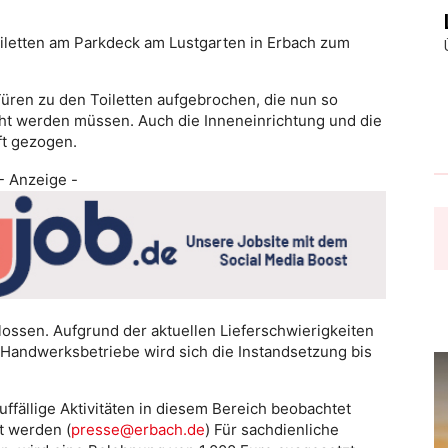
letten am Parkdeck am Lustgarten in Erbach zum
üren zu den Toiletten aufgebrochen, die nun so
cht werden müssen. Auch die Inneneinrichtung und die
ft gezogen.
- Anzeige -
lossen. Aufgrund der aktuellen Lieferschwierigkeiten
 Handwerksbetriebe wird sich die Instandsetzung bis
uffällige Aktivitäten in diesem Bereich beobachtet
t werden (
presse@erbach.de
) Für sachdienliche