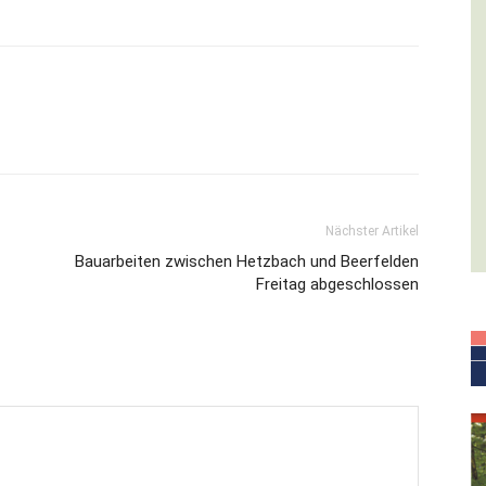
Nächster Artikel
Bauarbeiten zwischen Hetzbach und Beerfelden
Freitag abgeschlossen