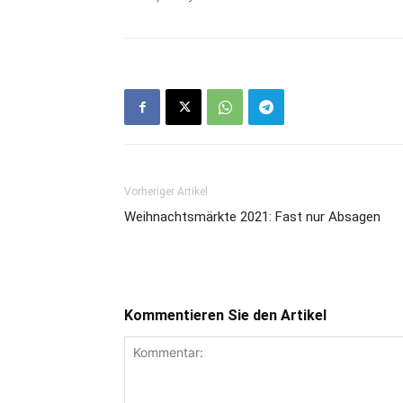
Vorheriger Artikel
Weihnachtsmärkte 2021: Fast nur Absagen
Kommentieren Sie den Artikel