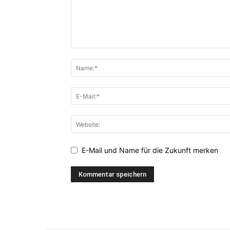
E-Mail und Name für die Zukunft merken