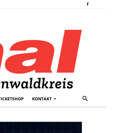
TICKETSHOP
KONTAKT