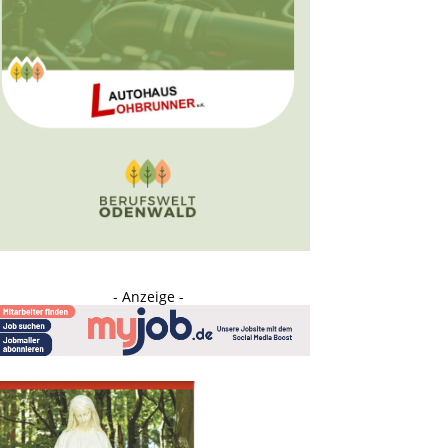
- Anzeige -