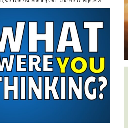
en, wird eine Belohnung von 1.000 Euro ausgesetzt.