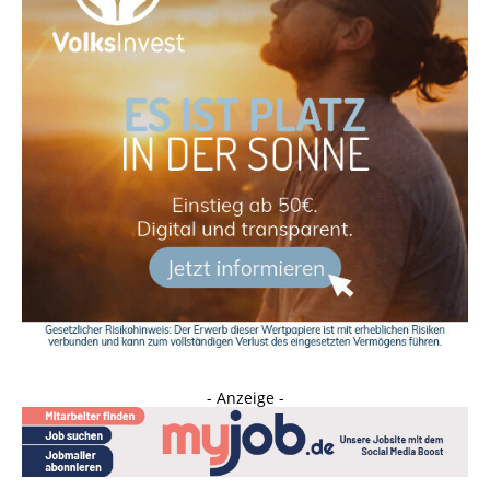
- Anzeige -