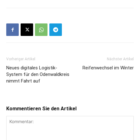
Vorheriger Artikel
Nächster Artikel
Neues digitales Logistik-
Reifenwechsel im Winter
System für den Odenwaldkreis
nimmt Fahrt auf
Kommentieren Sie den Artikel