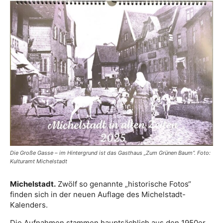
Die Große Gasse – im Hintergrund ist das Gasthaus „Zum Grünen Baum“. Foto:
Kulturamt Michelstadt
Michelstadt.
Zwölf so genannte „historische Fotos“
finden sich in der neuen Auflage des Michelstadt-
Kalenders.
Die Aufnahmen stammen hauptsächlich aus den 1950er