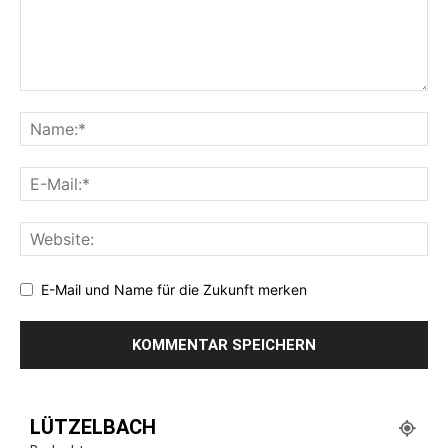
E-Mail und Name für die Zukunft merken
LÜTZELBACH