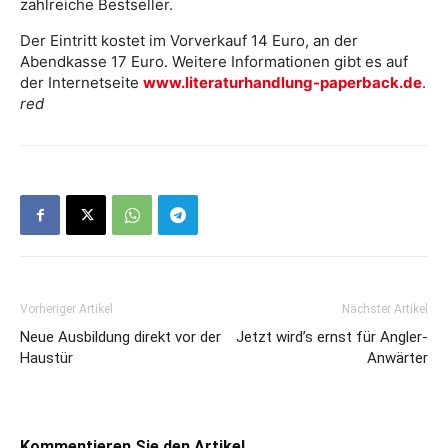
zahlreiche Bestseller.
Der Eintritt kostet im Vorverkauf 14 Euro, an der
Abendkasse 17 Euro. Weitere Informationen gibt es auf
der Internetseite
www.literaturhandlung-paperback.de
.
red
Vorheriger Artikel
Nächster Artikel
Neue Ausbildung direkt vor der
Jetzt wird’s ernst für Angler-
Haustür
Anwärter
Kommentieren Sie den Artikel