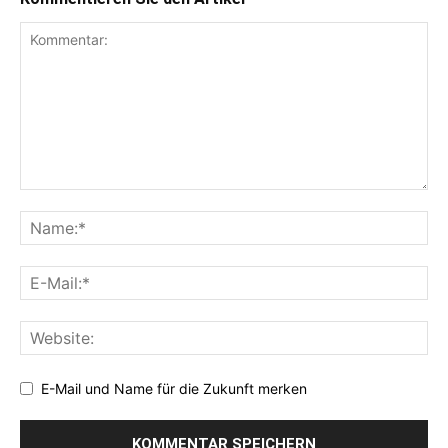
E-Mail und Name für die Zukunft merken