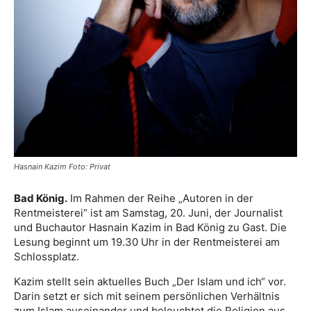
Hasnain Kazim Foto: Privat
Bad König.
Im Rahmen der Reihe „Autoren in der
Rentmeisterei“ ist am Samstag, 20. Juni, der Journalist
und Buchautor Hasnain Kazim in Bad König zu Gast. Die
Lesung beginnt um 19.30 Uhr in der Rentmeisterei am
Schlossplatz.
Kazim stellt sein aktuelles Buch „Der Islam und ich“ vor.
Darin setzt er sich mit seinem persönlichen Verhältnis
zum Islam auseinander und beleuchtet die Religion aus