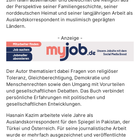
der Perspektive seiner Familiengeschichte, seiner
norddeutschen Heimat und seiner langjährigen Arbeit als
Auslandskorrespondent in muslimisch geprägten
Ländern.
- Anzeige -
Der Autor thematisiert dabei Fragen von religiöser
Toleranz, Gleichberechtigung, Demokratie und
Menschenrechten sowie den Umgang mit Vorurteilen
und gesellschaftlichen Debatten. Das Buch verbindet
persönliche Erfahrungen mit politischen und
gesellschaftlichen Entwicklungen.
Hasnain Kazim arbeitete viele Jahre als
Auslandskorrespondent für den Spiegel in Pakistan, der
Türkei und Österreich. Für seine journalistische Arbeit
wurde er mehrfach ausgezeichnet und veröffentlichte