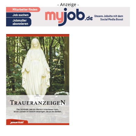
- Anzeige -