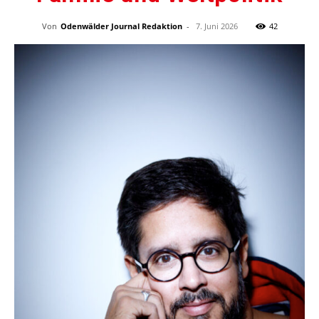
Von
Odenwälder Journal Redaktion
-
7. Juni 2026
42