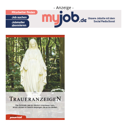
- Anzeige -