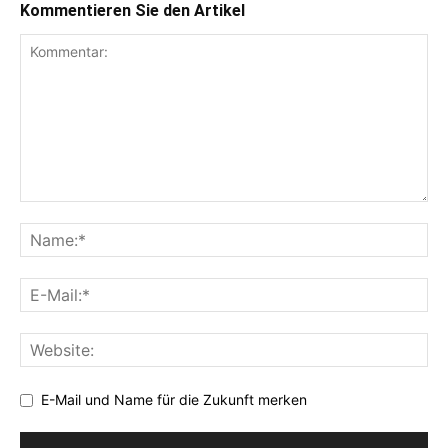
Kommentieren Sie den Artikel
E-Mail und Name für die Zukunft merken