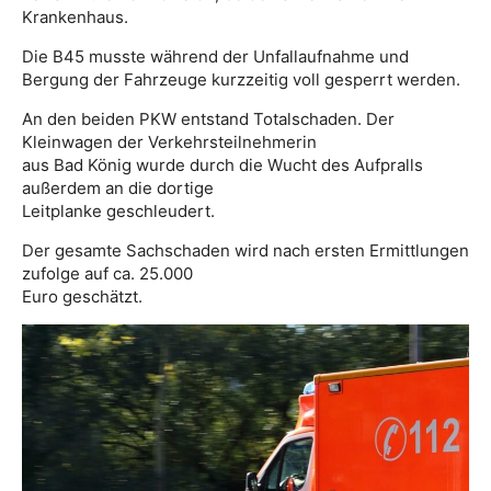
Krankenhaus.
Die B45 musste während der Unfallaufnahme und
Bergung der Fahrzeuge kurzzeitig voll gesperrt werden.
An den beiden PKW entstand Totalschaden. Der
Kleinwagen der Verkehrsteilnehmerin
aus Bad König wurde durch die Wucht des Aufpralls
außerdem an die dortige
Leitplanke geschleudert.
Der gesamte Sachschaden wird nach ersten Ermittlungen
zufolge auf ca. 25.000
Euro geschätzt.