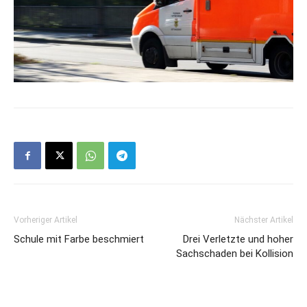
Vorheriger Artikel
Nächster Artikel
Schule mit Farbe beschmiert
Drei Verletzte und hoher
Sachschaden bei Kollision