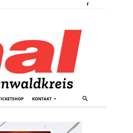
TICKETSHOP
KONTAKT