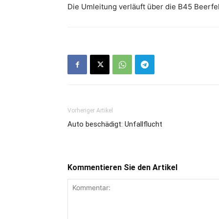
Die Umleitung verläuft über die B45 Beerf
Vorheriger Artikel
Auto beschädigt: Unfallflucht
Kommentieren Sie den Artikel