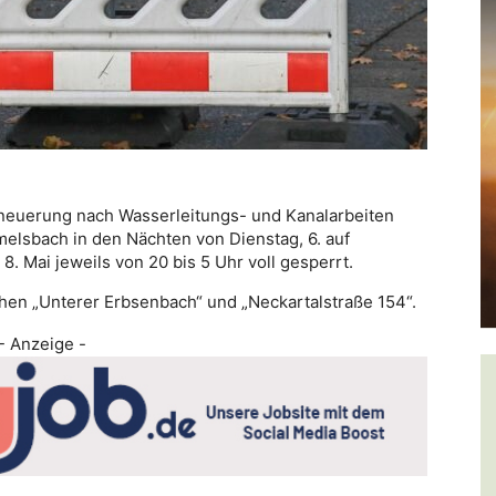
euerung nach Wasserleitungs- und Kanalarbeiten
elsbach in den Nächten von Dienstag, 6. auf
8. Mai jeweils von 20 bis 5 Uhr voll gesperrt.
chen „Unterer Erbsenbach“ und „Neckartalstraße 154“.
- Anzeige -