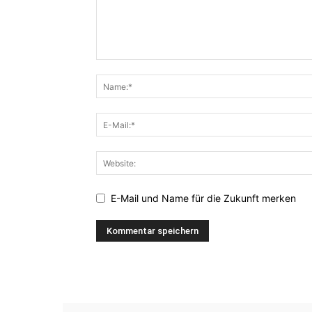
E-Mail und Name für die Zukunft merken