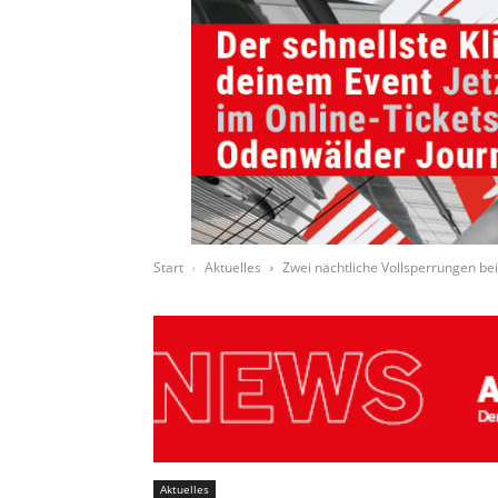
Start
Aktuelles
Zwei nächtliche Vollsperrungen b
Aktuelles