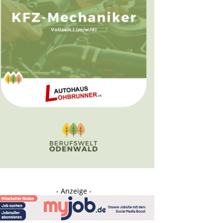
- Anzeige -