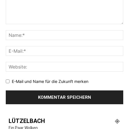
E-Mail und Name für die Zukunft merken
LÜTZELBACH
Ein Paar Wolken