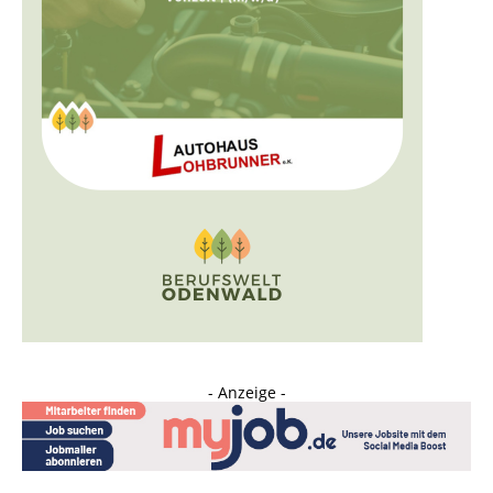
- Anzeige -