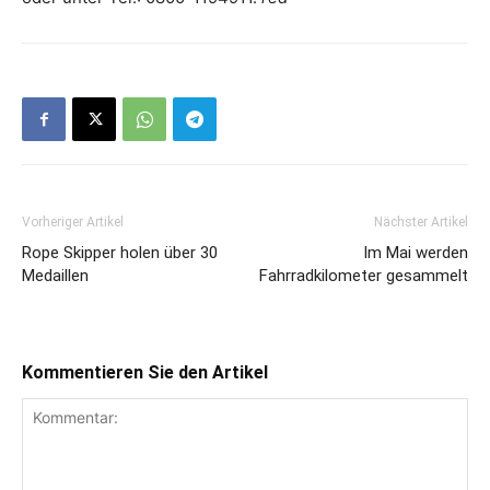
Vorheriger Artikel
Nächster Artikel
Rope Skipper holen über 30
Im Mai werden
Medaillen
Fahrradkilometer gesammelt
Kommentieren Sie den Artikel