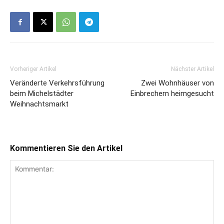
Vorheriger Artikel
Nächster Artikel
Veränderte Verkehrsführung
Zwei Wohnhäuser von
beim Michelstädter
Einbrechern heimgesucht
Weihnachtsmarkt
Kommentieren Sie den Artikel