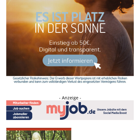
- Anzeige -