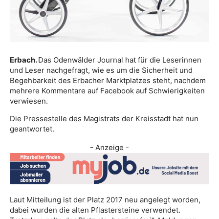
Erbach.
Das Odenwälder Journal hat für die Leserinnen
und Leser nachgefragt, wie es um die Sicherheit und
Begehbarkeit des Erbacher Marktplatzes steht, nachdem
mehrere Kommentare auf Facebook auf Schwierigkeiten
verwiesen.
Die Pressestelle des Magistrats der Kreisstadt hat nun
geantwortet.
- Anzeige -
Laut Mitteilung ist der Platz 2017 neu angelegt worden,
dabei wurden die alten Pflastersteine verwendet.