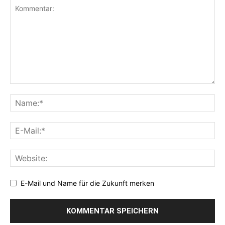
E-Mail und Name für die Zukunft merken