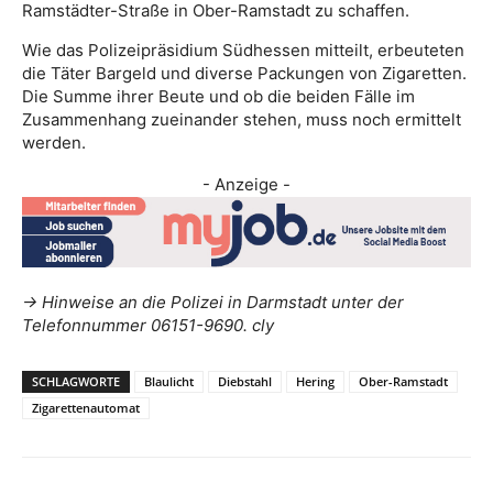
Ramstädter-Straße in Ober-Ramstadt zu schaffen.
Wie das Polizeipräsidium Südhessen mitteilt, erbeuteten
die Täter Bargeld und diverse Packungen von Zigaretten.
Die Summe ihrer Beute und ob die beiden Fälle im
Zusammenhang zueinander stehen, muss noch ermittelt
werden.
- Anzeige -
-> Hinweise an die Polizei in Darmstadt unter der
Telefonnummer 06151-9690. cly
SCHLAGWORTE
Blaulicht
Diebstahl
Hering
Ober-Ramstadt
Zigarettenautomat