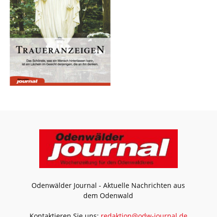
Odenwälder Journal - Aktuelle Nachrichten aus
dem Odenwald
Kontaktieren Sie uns:
redaktion@odw-journal.de