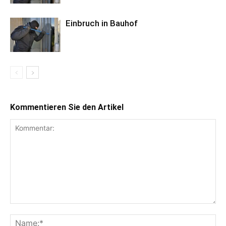
Einbruch in Bauhof
Kommentieren Sie den Artikel