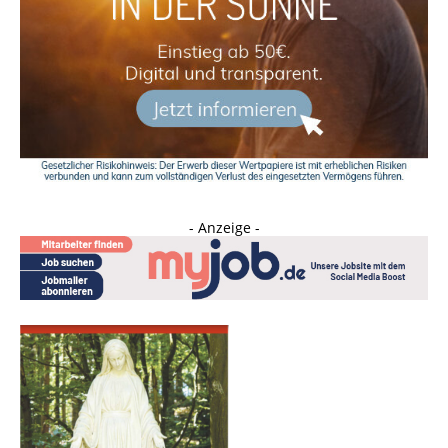
- Anzeige -