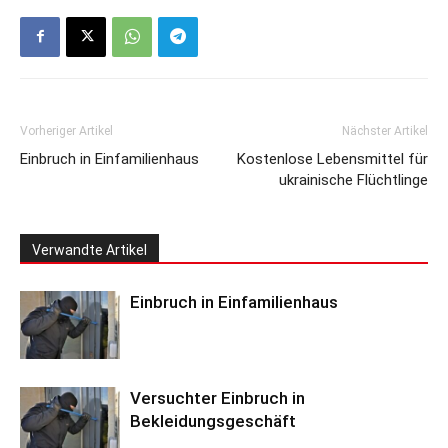
Vorheriger Artikel
Nächster Artikel
Einbruch in Einfamilienhaus
Kostenlose Lebensmittel für
ukrainische Flüchtlinge
Verwandte Artikel
Einbruch in Einfamilienhaus
Versuchter Einbruch in
Bekleidungsgeschäft