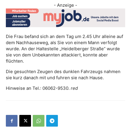
- Anzeige -
Die Frau befand sich an dem Tag um 2.45 Uhr alleine auf
dem Nachhauseweg, als Sie von einem Mann verfolgt
wurde. An der Haltestelle „Heidelberger Straße“ wurde
sie von dem Unbekannten attackiert, konnte aber
flüchten.
Die gesuchten Zeugen des dunklen Fahrzeugs nahmen
sie kurz danach mit und fuhren sie nach Hause.
Hinweise an Tel.: 06062-9530.
red