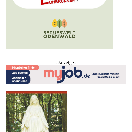
- Anzeige -