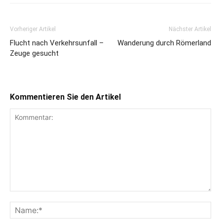
Vorheriger Artikel
Nächster Artikel
Flucht nach Verkehrsunfall –
Wanderung durch Römerland
Zeuge gesucht
Kommentieren Sie den Artikel