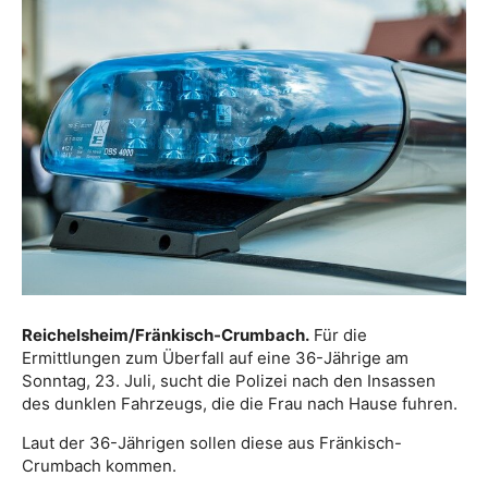
Reichelsheim/Fränkisch-Crumbach.
Für die
Ermittlungen zum Überfall auf eine 36-Jährige am
Sonntag, 23. Juli, sucht die Polizei nach den Insassen
des dunklen Fahrzeugs, die die Frau nach Hause fuhren.
Laut der 36-Jährigen sollen diese aus Fränkisch-
Crumbach kommen.