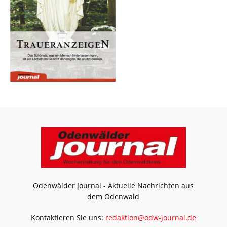
Odenwälder Journal - Aktuelle Nachrichten aus
dem Odenwald
Kontaktieren Sie uns:
redaktion@odw-journal.de