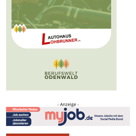
- Anzeige -