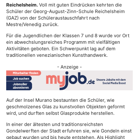
Reichelsheim.
Voll mit guten Eindrücken kehrten die
Schüler der Georg-August-Zinn-Schule Reichelsheim
(GAZ) von der Schüleraustauschfahrt nach
Mestre/Venedig zurück.
Für die Jugendlichen der Klassen 7 und 8 wurde vor Ort
ein abwechslungsreiches Programm mit vielfältigen
Aktivitäten geboten. Ein Schwerpunkt lag auf dem
traditionellen venezianischen Kunsthandwerk.
- Anzeige -
Auf der Insel Murano bestaunten die Schüler, wie
geschmolzenes Glas zu kunstvollen Objekten geformt
wird, und durften selbst Glasprodukte herstellen.
In einer der ältesten und traditionsreichsten
Gondelwerften der Stadt erfuhren sie, wie Gondeln einst
gebaut wurden und bis heute entstehen. Als Highlight