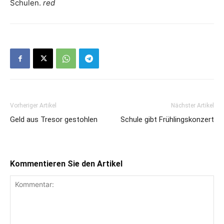
Schulen.
red
Vorheriger Artikel
Nächster Artikel
Geld aus Tresor gestohlen
Schule gibt Frühlingskonzert
Kommentieren Sie den Artikel