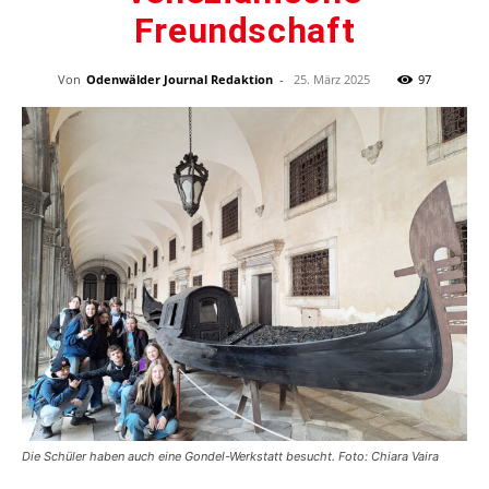
Freundschaft
Von
Odenwälder Journal Redaktion
-
25. März 2025
97
Die Schüler haben auch eine Gondel-Werkstatt besucht. Foto: Chiara Vaira