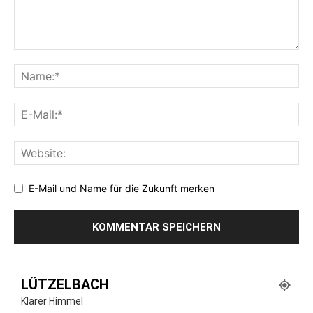
E-Mail und Name für die Zukunft merken
LÜTZELBACH
Klarer Himmel