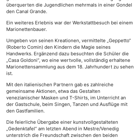
überquerten die Jugendlichen mehrmals in einer Gondel
den Canal Grande.
Ein weiteres Erlebnis war der Werkstattbesuch bei einem
Marionettenbauer.
Umgeben von seinen Kreationen, vermittelte „Geppetto“
(Roberto Comin) den Kindern die Magie seines
Handwerks. Ergänzend dazu besuchten die Schüler die
„Casa Goldoni“, wo eine wertvolle, vollständig erhaltene
Marionettensammlung aus dem 18. Jahrhundert zu sehen
ist.
Mit den italienischen Partnern gab es zahlreiche
gemeinsame Aktionen, etwa das Gestalten
venezianischer Masken und T-Shirts, im Unterricht an
der Gastschule, beim Singen, Tanzen und Ausflüge mit
den Gastfamilien.
Die feierliche Übergabe einer kunstvollgestalteten
„Gedenktafel“ am letzten Abend in Mestre/Venedig
unterstrich die Freundschaft zwischen den beiden