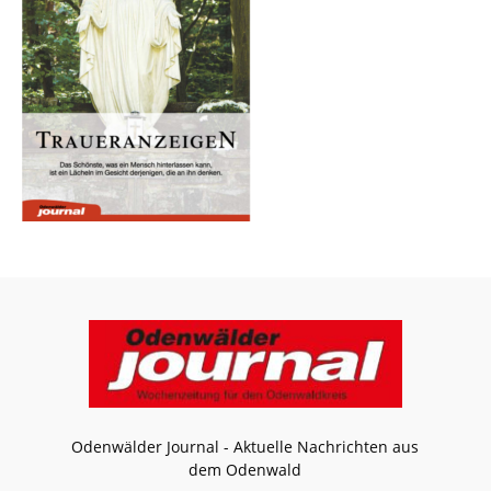
Odenwälder Journal - Aktuelle Nachrichten aus
dem Odenwald