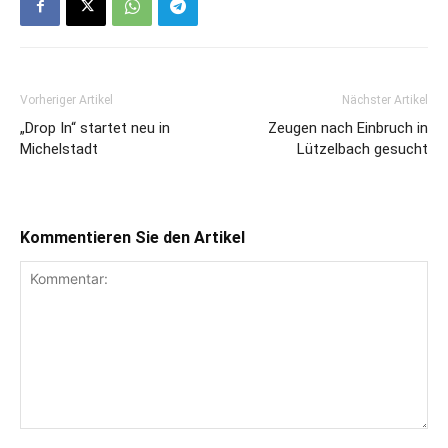
Vorheriger Artikel
Nächster Artikel
„Drop In“ startet neu in
Zeugen nach Einbruch in
Michelstadt
Lützelbach gesucht
Kommentieren Sie den Artikel