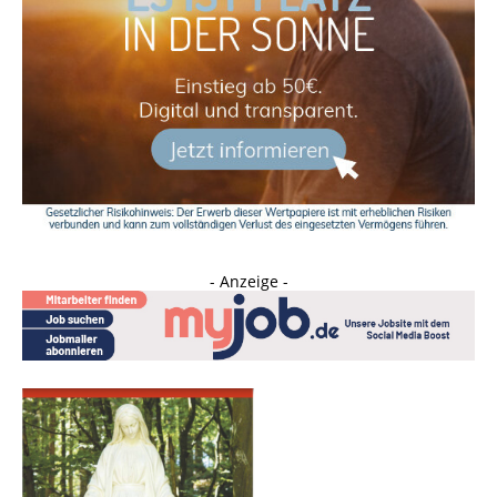
- Anzeige -