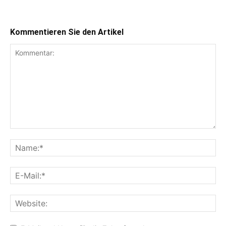
Kommentieren Sie den Artikel