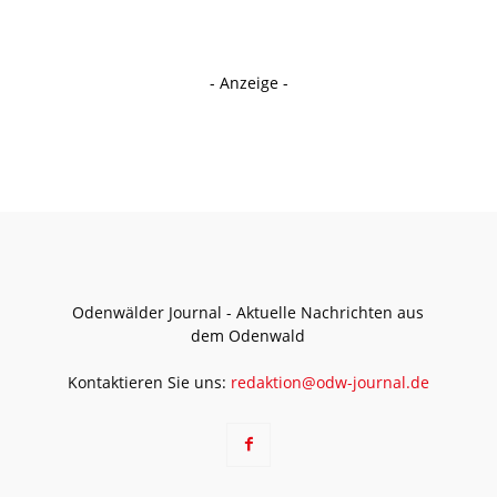
- Anzeige -
Odenwälder Journal - Aktuelle Nachrichten aus
dem Odenwald
Kontaktieren Sie uns:
redaktion@odw-journal.de