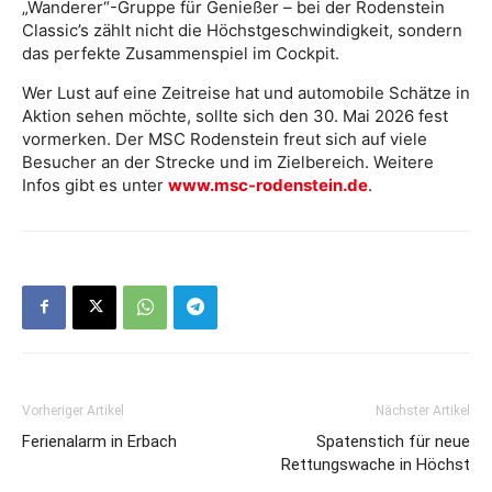
„Wanderer“-Gruppe für Genießer – bei der Rodenstein
Classic’s zählt nicht die Höchstgeschwindigkeit, sondern
das perfekte Zusammenspiel im Cockpit.
Wer Lust auf eine Zeitreise hat und automobile Schätze in
Aktion sehen möchte, sollte sich den 30. Mai 2026 fest
vormerken. Der MSC Rodenstein freut sich auf viele
Besucher an der Strecke und im Zielbereich. Weitere
Infos gibt es unter
www.msc-rodenstein.de
.
Vorheriger Artikel
Nächster Artikel
Ferienalarm in Erbach
Spatenstich für neue
Rettungswache in Höchst