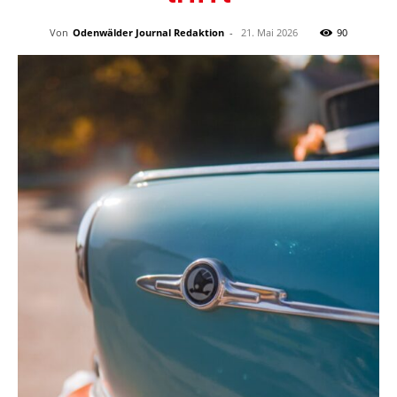
Von
Odenwälder Journal Redaktion
-
21. Mai 2026
90