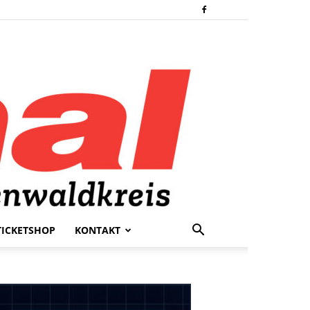
TICKETSHOP
KONTAKT