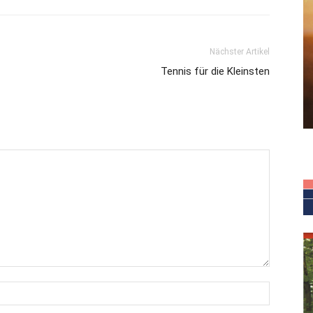
Nächster Artikel
Tennis für die Kleinsten