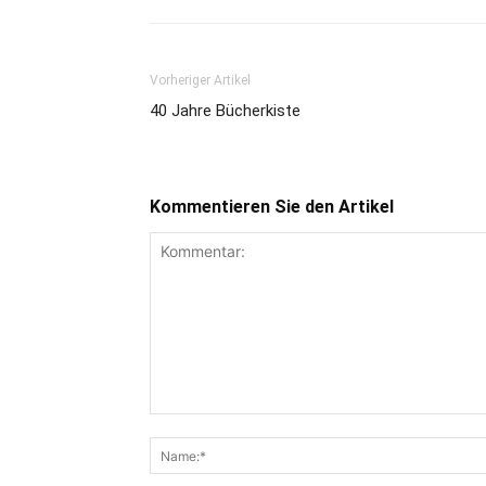
Vorheriger Artikel
40 Jahre Bücherkiste
Kommentieren Sie den Artikel