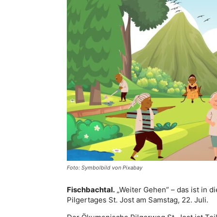
Foto: Symbolbild von Pixabay
Fischbachtal.
„Weiter Gehen” – das ist in 
Pilgertages St. Jost am Samstag, 22. Juli.