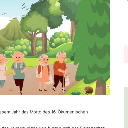
diesem Jahr das Motto des 16. Ökumenischen