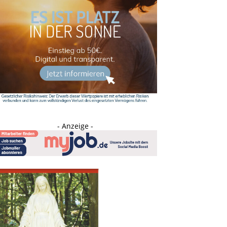
- Anzeige -