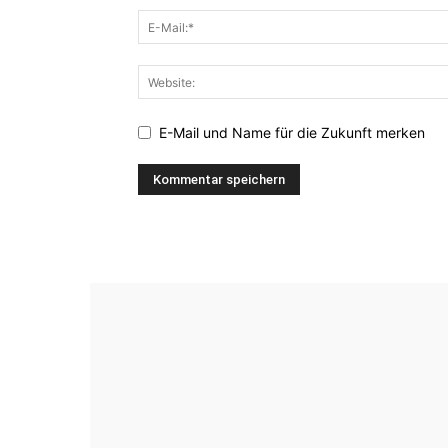
E-Mail und Name für die Zukunft merken