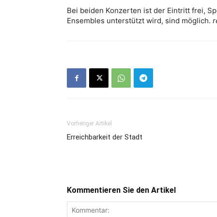
Bei beiden Konzerten ist der Eintritt frei, 
Ensembles unterstützt wird, sind möglich.
r
Vorheriger Artikel
Erreichbarkeit der Stadt
Kommentieren Sie den Artikel