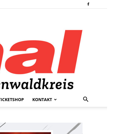
TICKETSHOP
KONTAKT