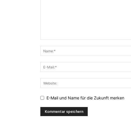
E-Mail und Name für die Zukunft merken