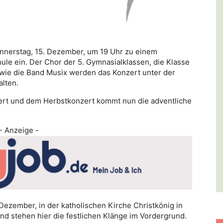
nnerstag, 15. Dezember, um 19 Uhr zu einem
ule ein. Der Chor der 5. Gymnasialklassen, die Klasse
wie die Band Musix werden das Konzert unter der
alten.
rt und dem Herbstkonzert kommt nun die adventliche
- Anzeige -
 Dezember, in der katholischen Kirche Christkönig in
d stehen hier die festlichen Klänge im Vordergrund.