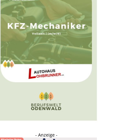
- Anzeige -