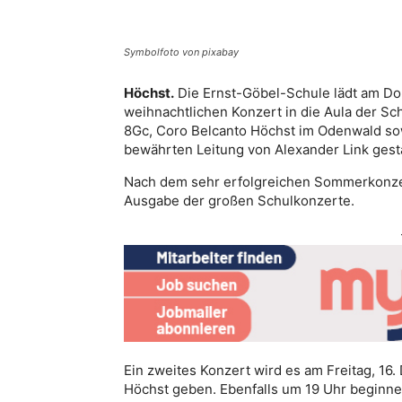
Symbolfoto von pixabay
Höchst.
Die Ernst-Göbel-Schule lädt am Do
weihnachtlichen Konzert in die Aula der Sch
8Gc, Coro Belcanto Höchst im Odenwald so
bewährten Leitung von Alexander Link gest
Nach dem sehr erfolgreichen Sommerkonze
Ausgabe der großen Schulkonzerte.
Ein zweites Konzert wird es am Freitag, 16.
Höchst geben. Ebenfalls um 19 Uhr beginnen