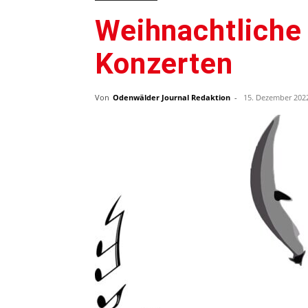
Weihnachtliche 
Konzerten
Von
Odenwälder Journal Redaktion
-
15. Dezember 202