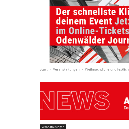
Start
Veranstaltungen
Weihnachtliche und festlic
Veranstaltungen