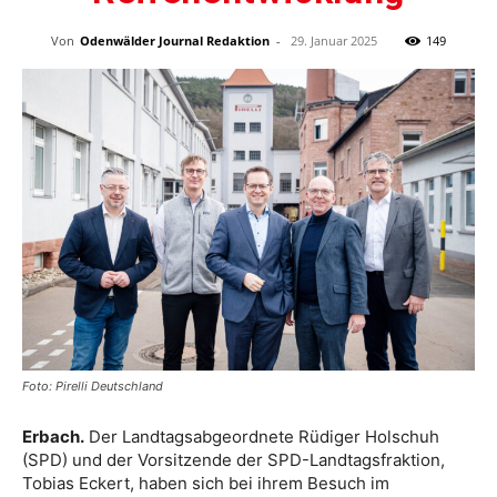
Von
Odenwälder Journal Redaktion
-
29. Januar 2025
149
Foto: Pirelli Deutschland
Erbach.
Der Landtagsabgeordnete Rüdiger Holschuh
(SPD) und der Vorsitzende der SPD-Landtagsfraktion,
Tobias Eckert, haben sich bei ihrem Besuch im