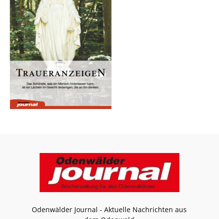
Odenwälder Journal - Aktuelle Nachrichten aus