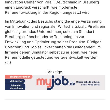
Innovation Center von Pirelli Deutschland in Breuberg
einen Eindruck verschafft, wie modernste
Reifenentwicklung in der Region umgesetzt wird.
Im Mittelpunkt des Besuchs stand die enge Verzahnung
von Innovation und regionaler Wirtschaftskraft. Pirelli, ein
global agierendes Unternehmen, setzt am Standort
Breuberg auf hochmoderne Technologien zur
Entwicklung und Optimierung seiner Produkte. Rüdiger
Holschuh und Tobias Eckert hatten die Gelegenheit, im
firmeneigenen Simulator selbst zu erleben, wie neue
Reifenmodelle getestet und weiterentwickelt werden.
red
- Anzeige -