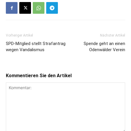
Vorheriger Artikel
Nächster Artikel
SPD-Mitglied stellt Strafantrag
Spende geht an einen
wegen Vandalismus
Odenwälder Verein
Kommentieren Sie den Artikel