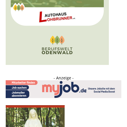
- Anzeige -