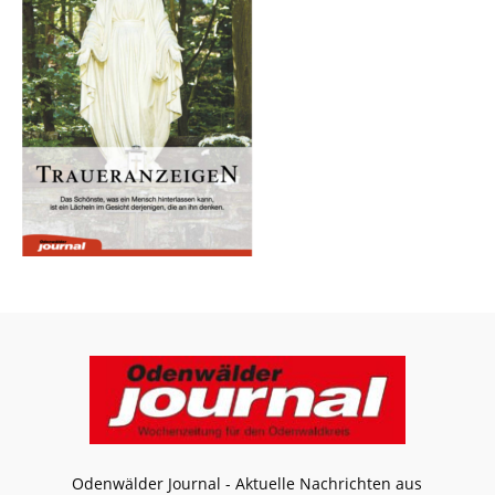
Odenwälder Journal - Aktuelle Nachrichten aus