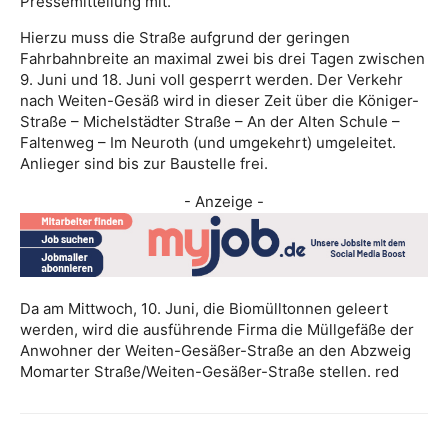
Pressemitteilung mit.
Hierzu muss die Straße aufgrund der geringen
Fahrbahnbreite an maximal zwei bis drei Tagen zwischen
9. Juni und 18. Juni voll gesperrt werden. Der Verkehr
nach Weiten-Gesäß wird in dieser Zeit über die Königer-
Straße – Michelstädter Straße – An der Alten Schule –
Faltenweg – Im Neuroth (und umgekehrt) umgeleitet.
Anlieger sind bis zur Baustelle frei.
- Anzeige -
Da am Mittwoch, 10. Juni, die Biomülltonnen geleert
werden, wird die ausführende Firma die Müllgefäße der
Anwohner der Weiten-Gesäßer-Straße an den Abzweig
Momarter Straße/Weiten-Gesäßer-Straße stellen. red