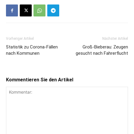
Vorheriger Artikel
Nächster Artikel
Statistik zu Corona-Fällen
Groß-Bieberau: Zeugen
nach Kommunen
gesucht nach Fahrerflucht
Kommentieren Sie den Artikel