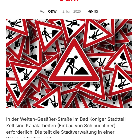
Von
ODW
-
2. Juni 2020
95
In der Weiten-Gesäßer-Straße im Bad Königer Stadtteil
Zell sind Kanalarbeiten (Einbau von Schlauchliner)
erforderlich. Die teilt die Stadtverwaltung in einer