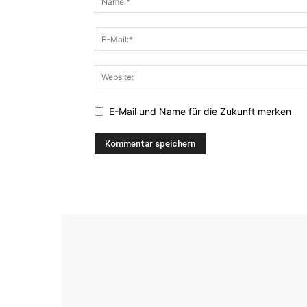
E-Mail und Name für die Zukunft merken