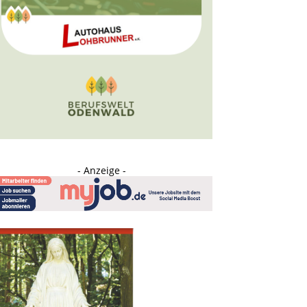
- Anzeige -