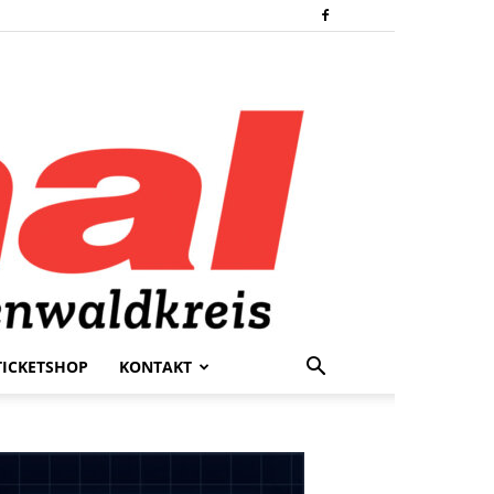
TICKETSHOP
KONTAKT