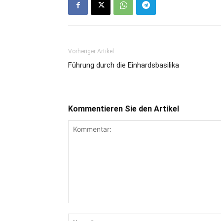
Vorheriger Artikel
Führung durch die Einhardsbasilika
Kommentieren Sie den Artikel