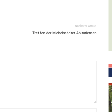
Nächster Artikel
Treffen der Michelstädter Abiturienten