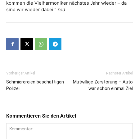
kommen die Vielharmoniker nächstes Jahr wieder – da
sind wir wieder dabei!“
red
Vorheriger Artikel
Nächster Artikel
Schmierereien beschäftigen
Mutwillige Zerstörung – Auto
Polizei
war schon einmal Ziel
Kommentieren Sie den Artikel