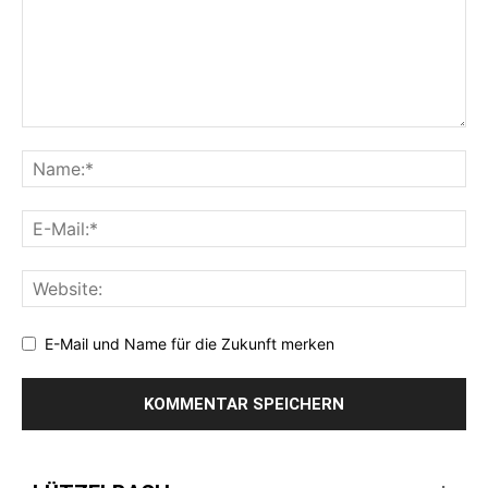
E-Mail und Name für die Zukunft merken