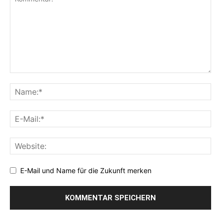
E-Mail und Name für die Zukunft merken