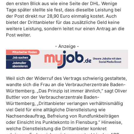
den ersten Blick aus wie eine Seite der DHL. Wenige
Tage später stellte sie fest, dass dieselbe Leistung bei
der Post direkt nur 28,90 Euro einmalig kostet. Auch
bietet der Drittanbieter für das zusätzliche Geld keine
weitere Leistung, sondern leitet nur einen Antrag an die
Post weiter.
- Anzeige -
Weil sich der Widerruf des Vertrags schwierig gestaltete,
wandte sich die Frau an die Verbraucherzentrale Baden-
Württemberg. „Das Prinzip ist immer ähnlich,“ sagt Oliver
Buttler von der Verbraucherzentrale Baden-
Württemberg, „Drittanbieter verlangen verhältnismäßig
viel Geld für eine alltägliche Dienstleistung wie
Nachsendeauftrag, Befreiung von Rundfunkbeiträgen
oder Einsicht ins Punktekonto in Flensburg.“ Hinweise,
welche Dienstleistung die Drittanbieter konkret