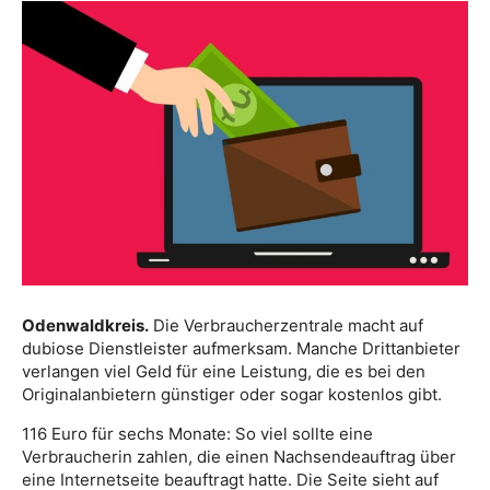
Odenwaldkreis.
Die Verbraucherzentrale macht auf
dubiose Dienstleister aufmerksam. Manche Drittanbieter
verlangen viel Geld für eine Leistung, die es bei den
Originalanbietern günstiger oder sogar kostenlos gibt.
116 Euro für sechs Monate: So viel sollte eine
Verbraucherin zahlen, die einen Nachsendeauftrag über
eine Internetseite beauftragt hatte. Die Seite sieht auf