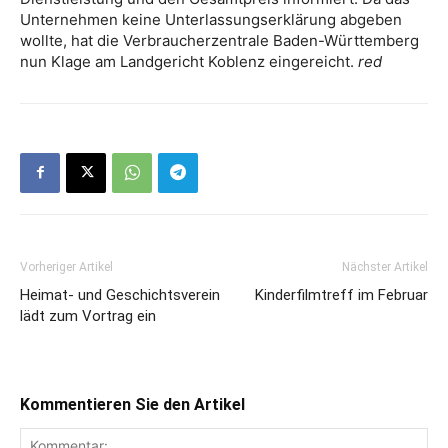
Unternehmen keine Unterlassungserklärung abgeben
wollte, hat die Verbraucherzentrale Baden-Württemberg
nun Klage am Landgericht Koblenz eingereicht.
red
Vorheriger Artikel
Nächster Artikel
Heimat- und Geschichtsverein
Kinderfilmtreff im Februar
lädt zum Vortrag ein
Kommentieren Sie den Artikel