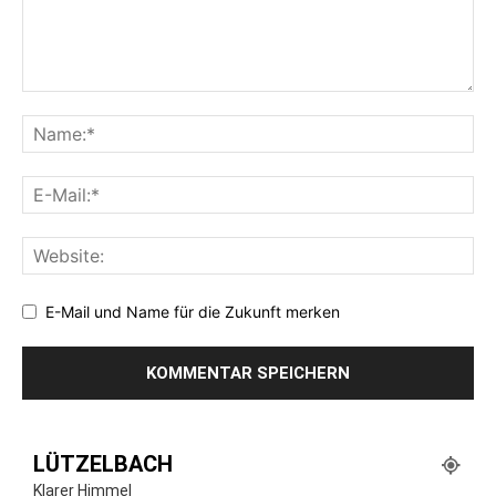
E-Mail und Name für die Zukunft merken
LÜTZELBACH
Klarer Himmel