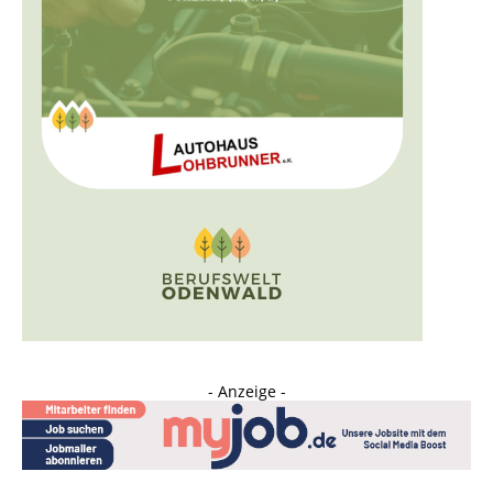
- Anzeige -