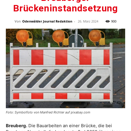
Brückeninstandsetzung
Von
Odenwälder Journal Redaktion
-
26. März 2024
900
Foto: Symbolfoto von Manfred Richter auf pixabay.com
Breuberg.
Die Bauarbeiten an einer Brücke, die bei