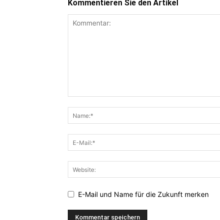
Kommentieren Sie den Artikel
E-Mail und Name für die Zukunft merken