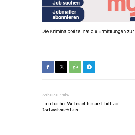
Die Kriminalpolizei hat die Ermittlungen 
Vorheriger Artikel
Crumbacher Weihnachtsmarkt lädt zur
Dorfweihnacht ein