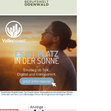
- Anzeige -