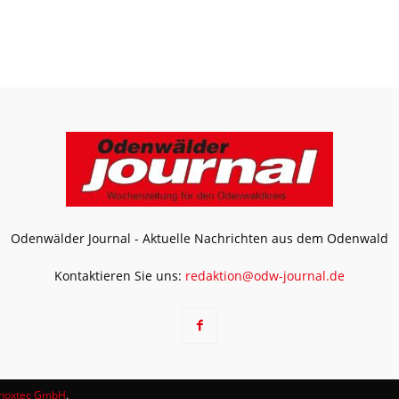
Odenwälder Journal - Aktuelle Nachrichten aus dem Odenwald
Kontaktieren Sie uns:
redaktion@odw-journal.de
noxtec GmbH
.