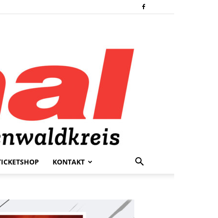
TICKETSHOP
KONTAKT