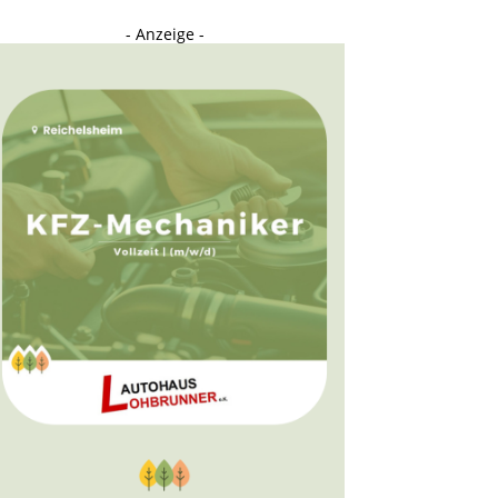
- Anzeige -