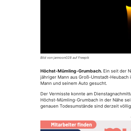
Bild von jannoon028 auf Freepik
Höchst-Mümling-Grumbach.
Ein seit der 
jähriger Mann aus Groß-Umstadt-Heubach is
Mann und seinem Auto gesucht.
Der Vermisste konnte am Dienstagnachmitt
Höchst-Mümling-Grumbach in der Nähe sei
genauen Todesumstände sind derzeit völlig 