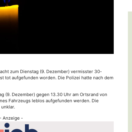
Nacht zum Dienstag (9. Dezember) vermisster 30-
t tot aufgefunden worden. Die Polizei hatte nach dem
ag (9. Dezember) gegen 13.30 Uhr am Ortsrand von
nes Fahrzeugs leblos aufgefunden werden. Die
unklar.
- Anzeige -