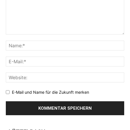
E-Mail und Name für die Zukunft merken