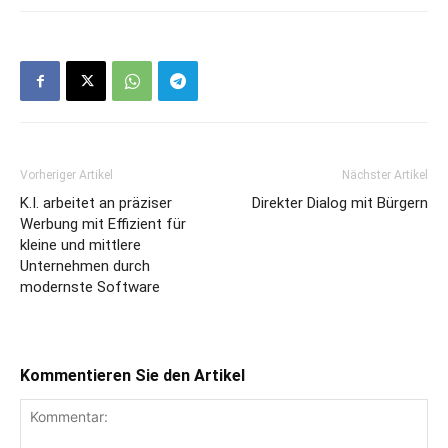
Vorheriger Artikel
Nächster Artikel
K.I. arbeitet an präziser
Direkter Dialog mit Bürgern
Werbung mit Effizient für
kleine und mittlere
Unternehmen durch
modernste Software
Kommentieren Sie den Artikel