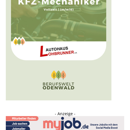
- Anzeige -