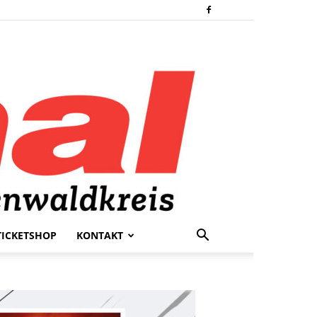
TICKETSHOP
KONTAKT