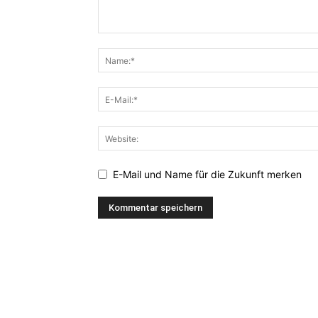
E-Mail und Name für die Zukunft merken