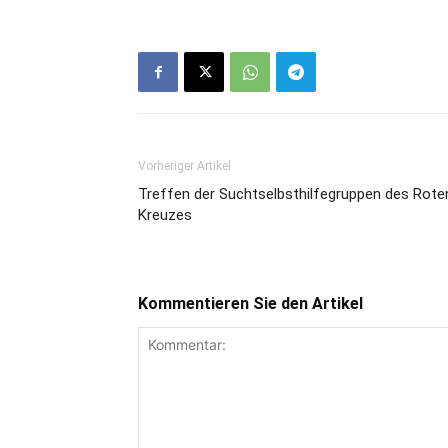
Vorheriger Artikel
Treffen der Suchtselbsthilfegruppen des Rote
Kreuzes
Kommentieren Sie den Artikel