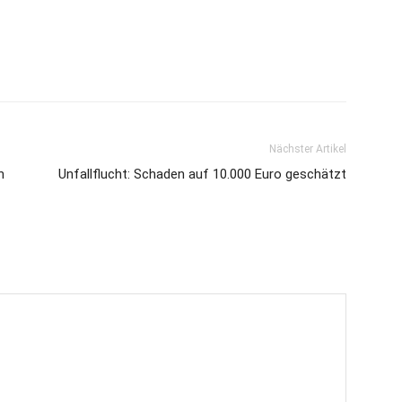
Nächster Artikel
n
Unfallflucht: Schaden auf 10.000 Euro geschätzt