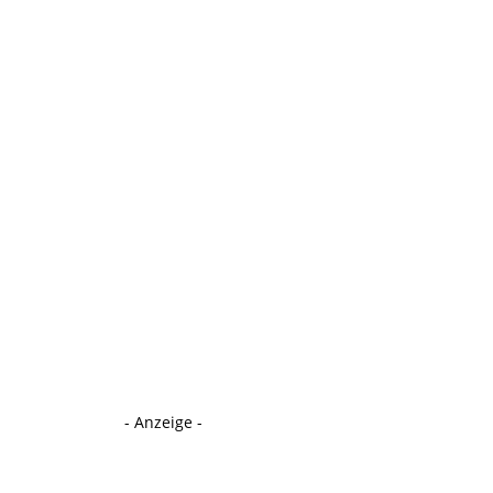
- Anzeige -