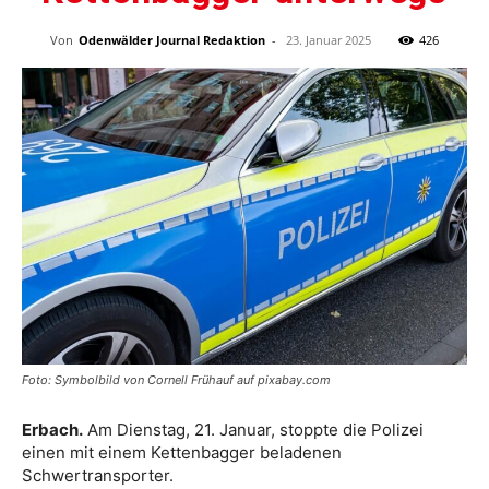
Von
Odenwälder Journal Redaktion
-
23. Januar 2025
426
Foto: Symbolbild von Cornell Frühauf auf pixabay.com
Erbach.
Am Dienstag, 21. Januar, stoppte die Polizei
einen mit einem Kettenbagger beladenen
Schwertransporter.