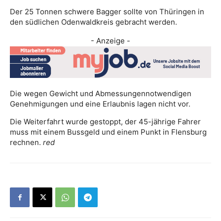
Der 25 Tonnen schwere Bagger sollte von Thüringen in
den südlichen Odenwaldkreis gebracht werden.
- Anzeige -
Die wegen Gewicht und Abmessungennotwendigen
Genehmigungen und eine Erlaubnis lagen nicht vor.
Die Weiterfahrt wurde gestoppt, der 45-jährige Fahrer
muss mit einem Bussgeld und einem Punkt in Flensburg
rechnen.
red