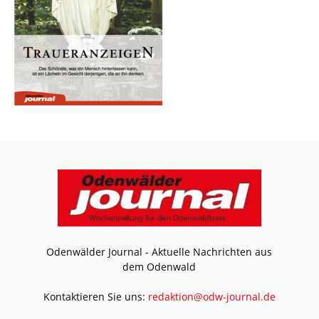
Odenwälder Journal - Aktuelle Nachrichten aus
dem Odenwald
Kontaktieren Sie uns:
redaktion@odw-journal.de