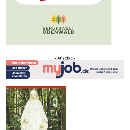
- Anzeige -