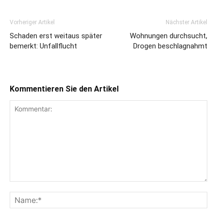
Vorheriger Artikel
Nächster Artikel
Schaden erst weitaus später
Wohnungen durchsucht,
bemerkt: Unfallflucht
Drogen beschlagnahmt
Kommentieren Sie den Artikel