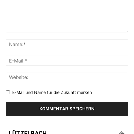
E-Mail und Name für die Zukunft merken
LÜTZELBACH