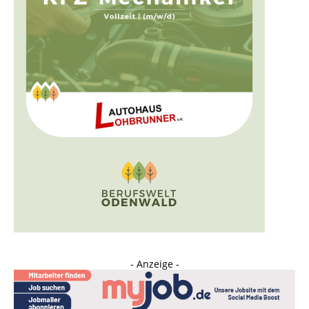
- Anzeige -