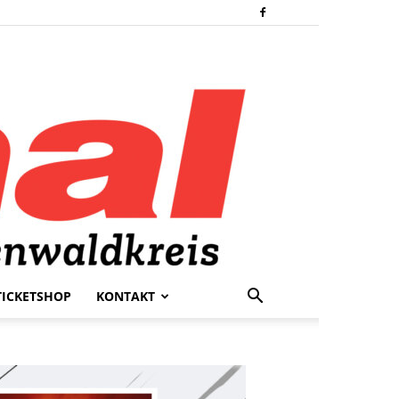
TICKETSHOP
KONTAKT