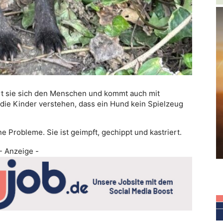
hert sie sich den Menschen und kommt auch mit
, die Kinder verstehen, dass ein Hund kein Spielzeug
 Probleme. Sie ist geimpft, gechippt und kastriert.
- Anzeige -