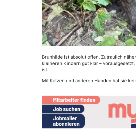
Brunhilde ist absolut offen. Zutraulich nä
kleineren Kindern gut klar – vorausgesetzt
ist.
Mit Katzen und anderen Hunden hat sie keine