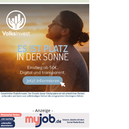
- Anzeige -