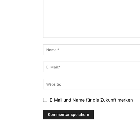
E-Mail und Name für die Zukunft merken