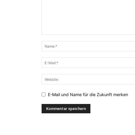
E-Mail und Name für die Zukunft merken