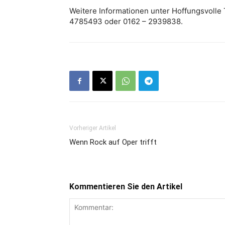
Weitere Informationen unter Hoffungsvolle T
4785493 oder 0162 – 2939838.
Vorheriger Artikel
Wenn Rock auf Oper trifft
Kommentieren Sie den Artikel