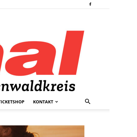
TICKETSHOP
KONTAKT