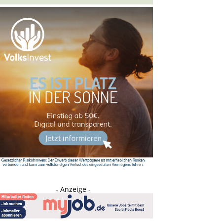
- Anzeige -