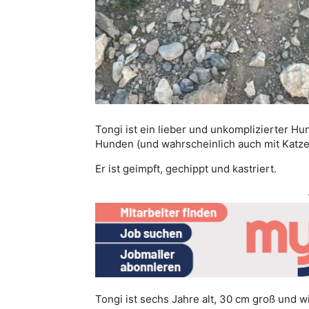
Tongi ist ein lieber und unkomplizierter Hund
Hunden (und wahrscheinlich auch mit Katzen
Er ist geimpft, gechippt und kastriert.
Tongi ist sechs Jahre alt, 30 cm groß und wi