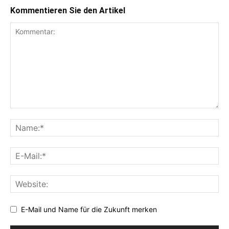
Kommentieren Sie den Artikel
E-Mail und Name für die Zukunft merken