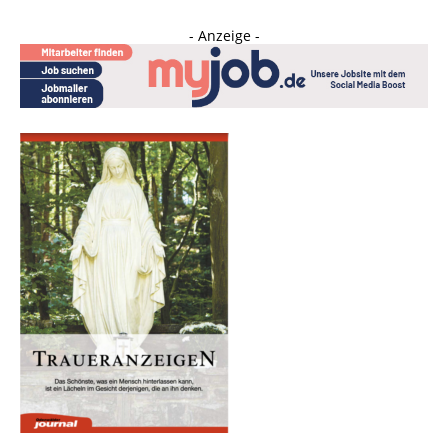
- Anzeige -