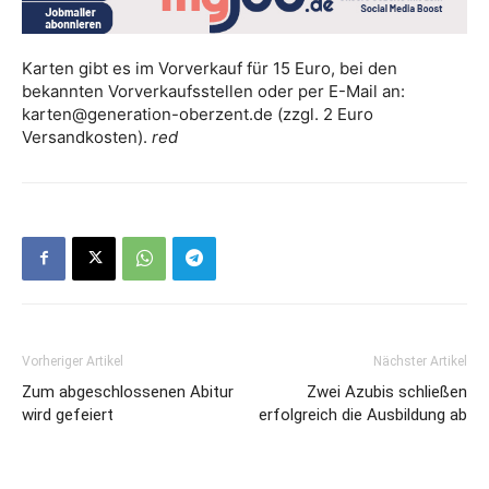
Karten gibt es im Vorverkauf für 15 Euro, bei den
bekannten Vorverkaufsstellen oder per E-Mail an:
karten@generation-oberzent.de (zzgl. 2 Euro
Versandkosten).
red
Vorheriger Artikel
Nächster Artikel
Zum abgeschlossenen Abitur
Zwei Azubis schließen
wird gefeiert
erfolgreich die Ausbildung ab