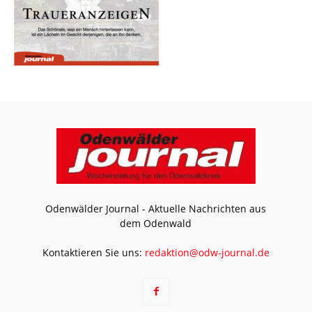
Odenwälder Journal - Aktuelle Nachrichten aus
dem Odenwald
Kontaktieren Sie uns:
redaktion@odw-journal.de