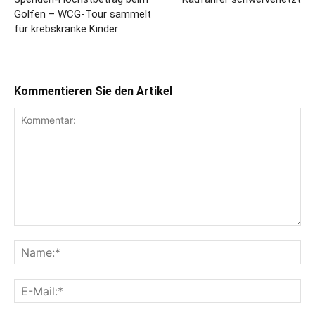
Golfen – WCG-Tour sammelt
für krebskranke Kinder
Kommentieren Sie den Artikel