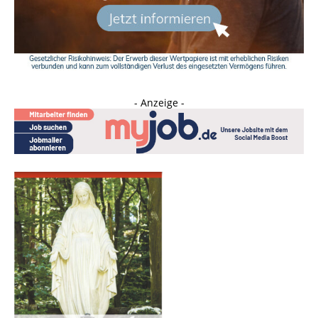
- Anzeige -