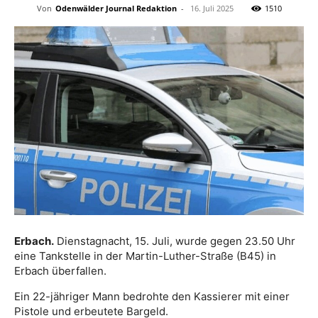
Von
Odenwälder Journal Redaktion
-
16. Juli 2025
1510
Erbach.
Dienstagnacht, 15. Juli, wurde gegen 23.50 Uhr
eine Tankstelle in der Martin-Luther-Straße (B45) in
Erbach überfallen.
Ein 22-jähriger Mann bedrohte den Kassierer mit einer
Pistole und erbeutete Bargeld.