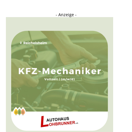
- Anzeige -