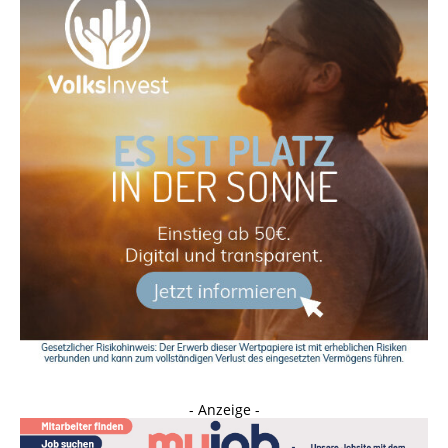
- Anzeige -