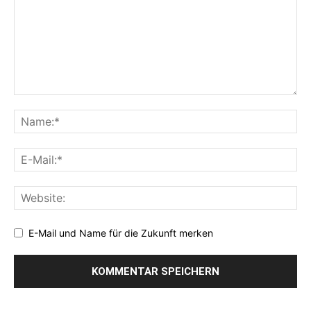
E-Mail und Name für die Zukunft merken