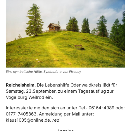
Eine symbolische Hütte. Symbolfoto von Pixabay
Reichelsheim.
Die Lebenshilfe Odenwaldkreis lädt für
Samstag, 23.September, zu einem Tagesausflug zur
Vogelburg Weilrod ein.
Interessierte melden sich an unter Tel.: 06164-4989 oder
0177-7405863. Anmeldung per Mail unter:
klaus1005@online.de.
red