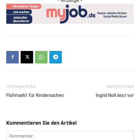
- Anzeige -
Vorheriger Artikel
Nächster Artikel
Flohmarkt für Kindersachen
Ingrid Noll liest vor
Kommentieren Sie den Artikel