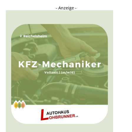
- Anzeige -