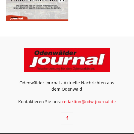
Odenwälder Journal - Aktuelle Nachrichten aus
dem Odenwald
Kontaktieren Sie uns:
redaktion@odw-journal.de