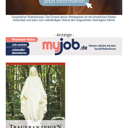
- Anzeige -