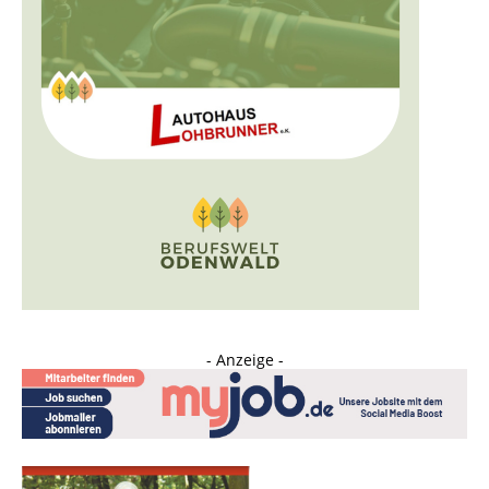
- Anzeige -