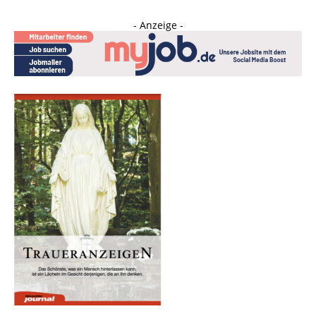
- Anzeige -