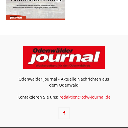
Odenwälder Journal - Aktuelle Nachrichten aus
dem Odenwald
Kontaktieren Sie uns:
redaktion@odw-journal.de