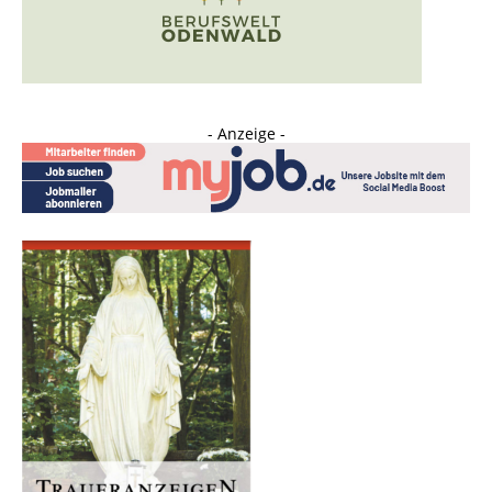
- Anzeige -