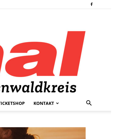
TICKETSHOP
KONTAKT