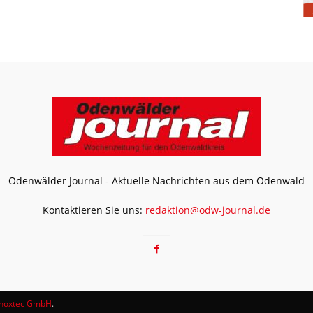
Odenwälder Journal - Aktuelle Nachrichten aus dem Odenwald
Kontaktieren Sie uns:
redaktion@odw-journal.de
noxtec GmbH
.