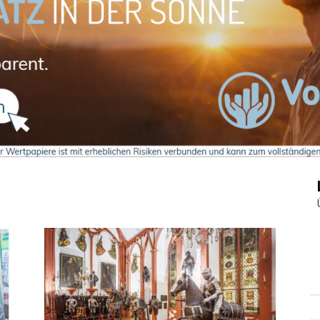
Journal