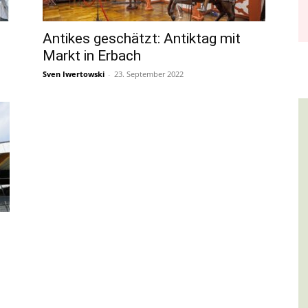
Antikes geschätzt: Antiktag mit
Markt in Erbach
Sven Iwertowski
-
23. September 2022