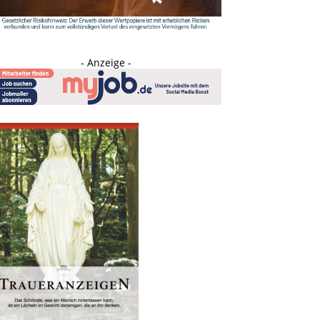
- Anzeige -