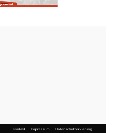
Kontakt
Impressum
Datenschutzerklärung