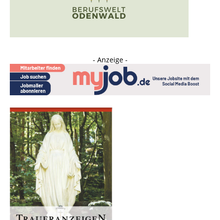
- Anzeige -