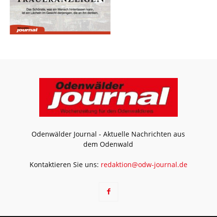
Odenwälder Journal - Aktuelle Nachrichten aus
dem Odenwald
Kontaktieren Sie uns:
redaktion@odw-journal.de