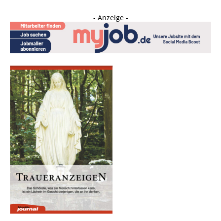
- Anzeige -