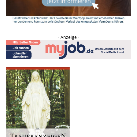
- Anzeige -