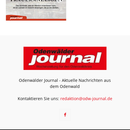
Odenwälder Journal - Aktuelle Nachrichten aus
dem Odenwald
Kontaktieren Sie uns:
redaktion@odw-journal.de