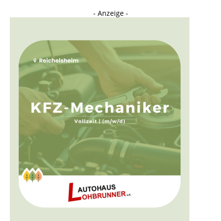
- Anzeige -