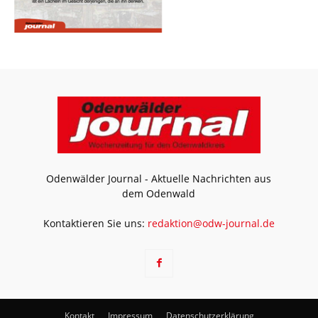
Odenwälder Journal - Aktuelle Nachrichten aus
dem Odenwald
Kontaktieren Sie uns:
redaktion@odw-journal.de
Kontakt
Impressum
Datenschutzerklärung