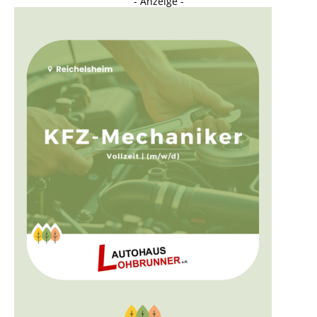
- Anzeige -