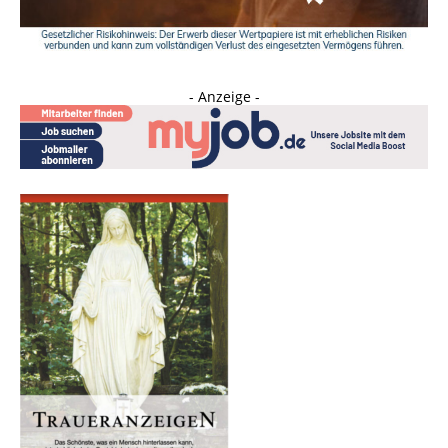
- Anzeige -