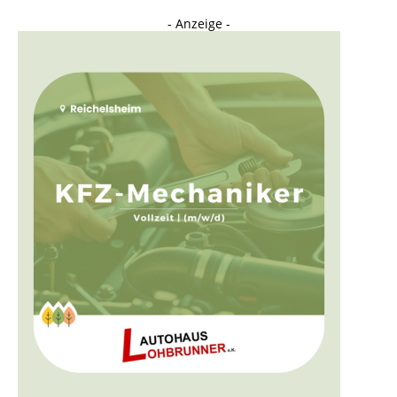
- Anzeige -