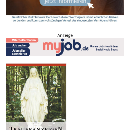
- Anzeige -