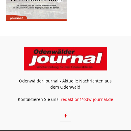
Odenwälder Journal - Aktuelle Nachrichten aus
dem Odenwald
Kontaktieren Sie uns:
redaktion@odw-journal.de