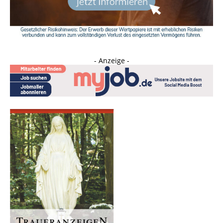
- Anzeige -