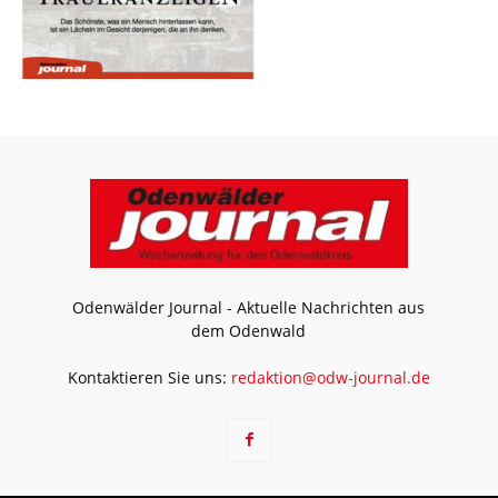
Odenwälder Journal - Aktuelle Nachrichten aus
dem Odenwald
Kontaktieren Sie uns:
redaktion@odw-journal.de