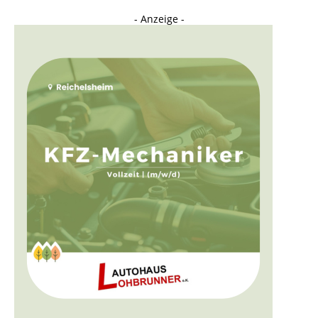
- Anzeige -